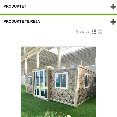
PRODUKTET
PRODUKTE TË REJA
View as